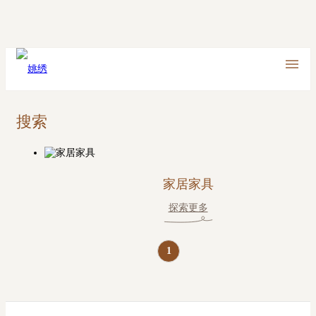
搜索
家居家具
探索更多
1