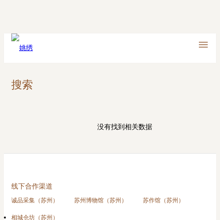
搜索
没有找到相关数据
线下合作渠道
诚品采集（苏州）
苏州博物馆（苏州）
苏作馆（苏州）
相城仓坊（苏州）